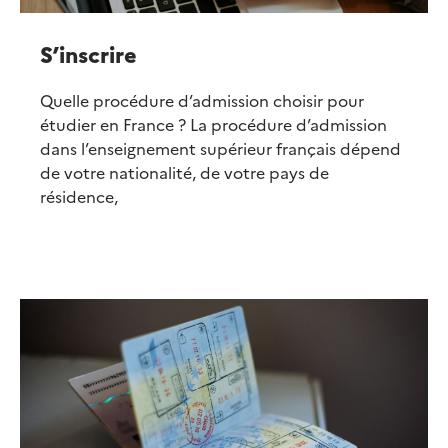
S’inscrire
Quelle procédure d’admission choisir pour
étudier en France ? La procédure d’admission
dans l’enseignement supérieur français dépend
de votre nationalité, de votre pays de
résidence,