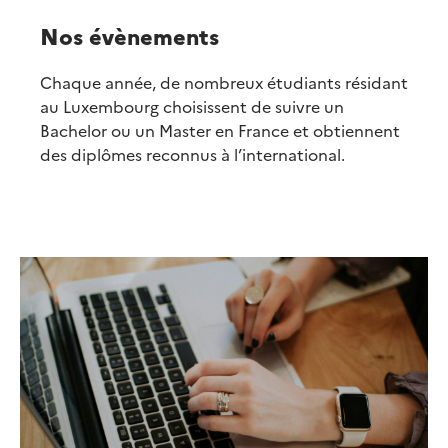
Nos évènements
Chaque année, de nombreux étudiants résidant
au Luxembourg choisissent de suivre un
Bachelor ou un Master en France et obtiennent
des diplômes reconnus à l’international.