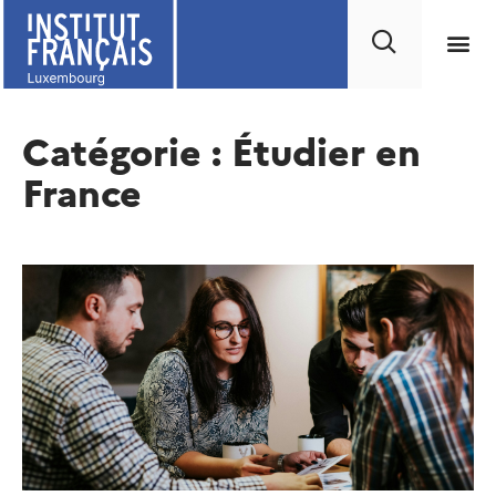
Catégorie : Étudier en
France