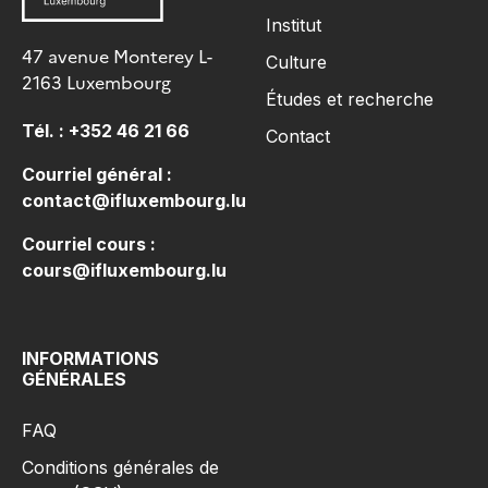
Institut
47 avenue Monterey L-
Culture
2163 Luxembourg
Études et recherche
Tél. :
+352 46 21 66
Contact
Courriel général :
contact@ifluxembourg.lu
Courriel cours :
cours@ifluxembourg.lu
INFORMATIONS
GÉNÉRALES
FAQ
Conditions générales de