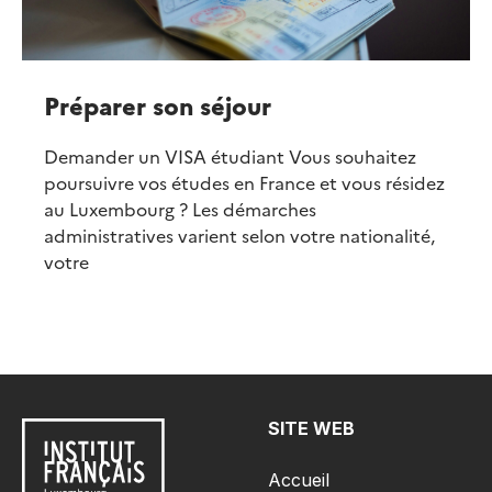
Préparer son séjour
Demander un VISA étudiant Vous souhaitez
poursuivre vos études en France et vous résidez
au Luxembourg ? Les démarches
administratives varient selon votre nationalité,
votre
SITE WEB
Accueil