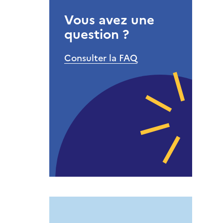
Vous avez une
question ?
Consulter la FAQ