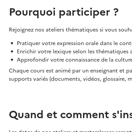
Pourquoi participer ?
Rejoignez nos ateliers thématiques si vous souha
Pratiquer votre expression orale dans le cont
Enrichir votre lexique selon les thématiques
Approfondir votre connaissance de la cultu
Chaque cours est animé par un enseignant et par
supports variés (documents, vidéos, glossaire, mi
Quand et comment s'ins