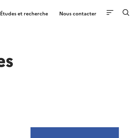
Études et recherche
Nous contacter
es