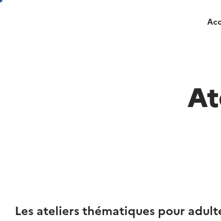
Acc
At
Les ateliers thématiques pour adult