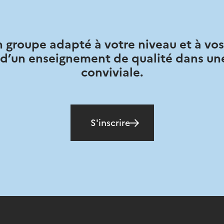
 groupe adapté à votre niveau et à vos 
 d’un enseignement de qualité dans u
conviviale.
S'inscrire