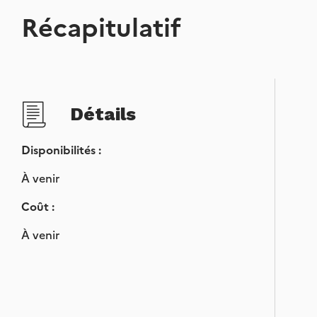
Récapitulatif
Détails
Disponibilités :
À venir
Coût :
À venir