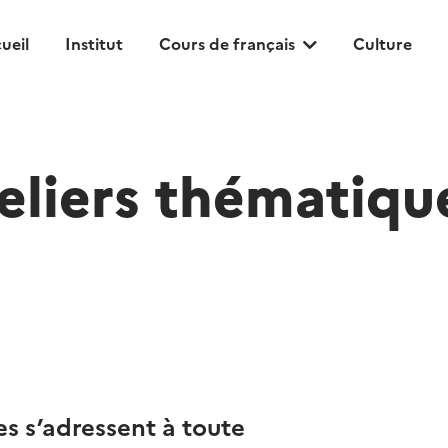
ueil
Institut
Cours de français
Culture
eliers thématiqu
es s’adressent à toute