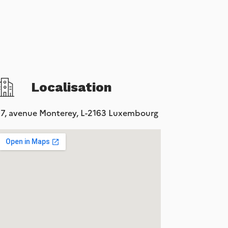
Localisation
7, avenue Monterey, L-2163 Luxembourg