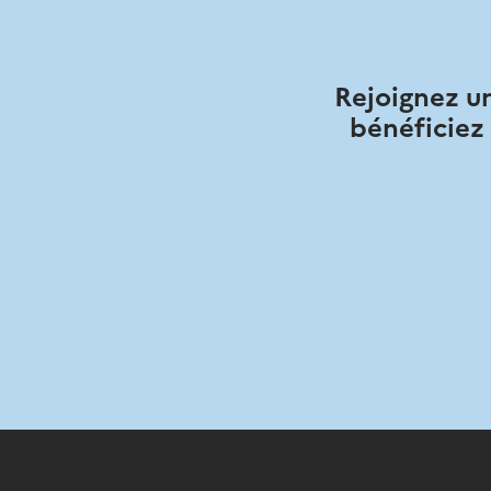
Rejoignez un
bénéficiez