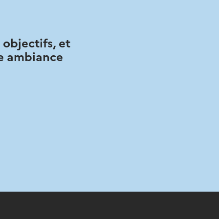
objectifs, et
ne ambiance