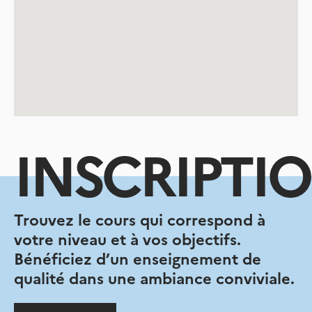
INSCRIPTI
Trouvez le cours qui correspond à
votre niveau et à vos objectifs.
Bénéficiez d’un enseignement de
qualité dans une ambiance conviviale.