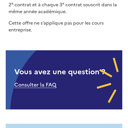
e
e
2
contrat et à chaque 3
contrat souscrit dans la
même année académique.
Cette offre ne s’applique pas pour les cours
entreprise.
Vous avez une question ?
Consulter la FAQ