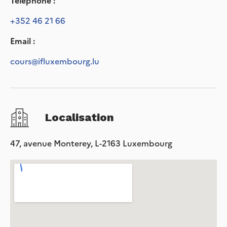
Téléphone :
+352 46 21 66
Email :
cours@ifluxembourg.lu
Localisation
47, avenue Monterey, L-2163 Luxembourg