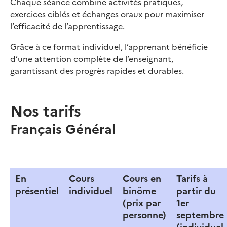
Chaque séance combine activités pratiques,
exercices ciblés et échanges oraux pour maximiser
l’efficacité de l’apprentissage.
Grâce à ce format individuel, l’apprenant bénéficie
d’une attention complète de l’enseignant,
garantissant des progrès rapides et durables.
Nos tarifs
Français Général
En
Cours
Cours en
Tarifs à
présentiel
individuel
binôme
partir du
(prix par
1er
personne)
septembre