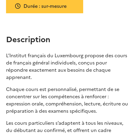
Durée : sur-mesure
Description
L’Institut français du Luxembourg propose des cours
de français général individuels, conçus pour
répondre exactement aux besoins de chaque
apprenant.
Chaque cours est personnalisé, permettant de se
concentrer sur les compétences à renforcer :
expression orale, compréhension, lecture, écriture ou
préparation à des examens spécifiques.
Les cours particuliers s’adaptent à tous les niveaux,
du débutant au confirmé, et offrent un cadre