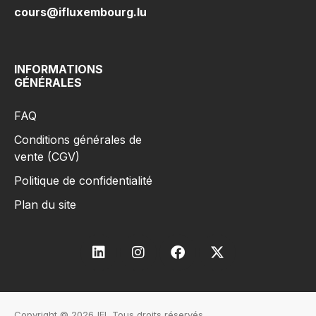
cours@ifluxembourg.lu
INFORMATIONS
GÉNÉRALES
FAQ
Conditions générales de
vente (CGV)
Politique de confidentialité
Plan du site
Copyright © 2026
IFL Tous droits réservés