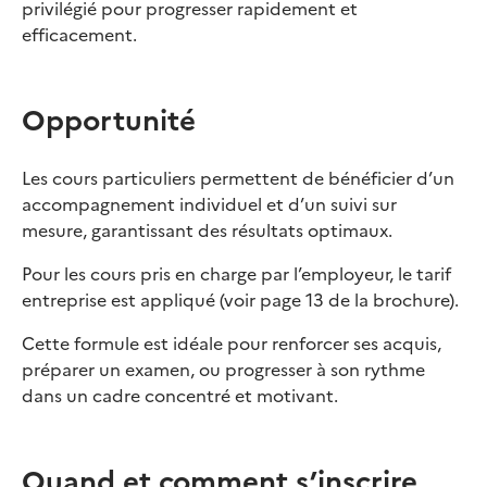
privilégié pour progresser rapidement et
efficacement.
Opportunité
Les cours particuliers permettent de bénéficier d’un
accompagnement individuel et d’un suivi sur
mesure, garantissant des résultats optimaux.
Pour les cours pris en charge par l’employeur, le tarif
entreprise est appliqué (voir page 13 de la brochure).
Cette formule est idéale pour renforcer ses acquis,
préparer un examen, ou progresser à son rythme
dans un cadre concentré et motivant.
Quand et comment s’inscrire