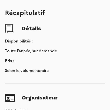
Récapitulatif
Détails
Disponibilités :
Toute l’année, sur demande
Prix :
Selon le volume horaire
Organisateur