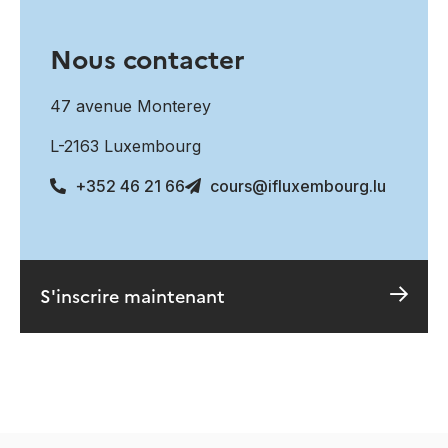
Nous contacter
47 avenue Monterey
L-2163 Luxembourg
+352 46 21 66
cours@ifluxembourg.lu
S'inscrire maintenant