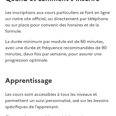
Les inscriptions aux cours particuliers se font en ligne
sur notre site officiel, ou directement par téléphone
ou sur place pour convenir des horaires et de la
formule.
La durée minimum par module est de 60 minutes,
avec une durée et fréquence recommandées de 90
minutes, deux fois par semaine, pour assurer une
progression optimale.
Apprentissage
Les cours sont accessibles à tous les niveaux et
permettent un suivi personnalisé, axé sur les besoins
spécifiques de l’apprenant.