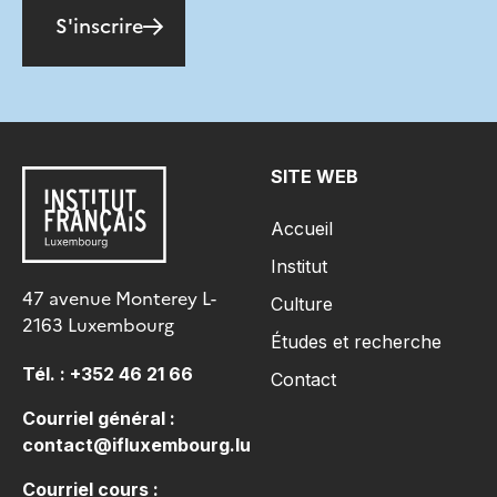
S'inscrire
SITE WEB
Accueil
Institut
47 avenue Monterey L-
Culture
2163 Luxembourg
Études et recherche
Tél. :
+352 46 21 66
Contact
Courriel général :
contact@ifluxembourg.lu
Courriel cours :