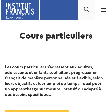
Cours particuliers
Les cours particuliers s’adressent aux adultes,
adolescents et enfants souhaitant progresser en
français de manière personnalisée et flexible, selon
leurs objectifs et leur emploi du temps. Idéal pour
un apprentissage sur mesure, intensif ou adapté à
des besoins spécifiques.