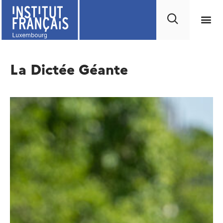
La Dictée Géante