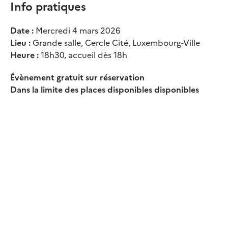
Info pratiques
Date :
Mercredi 4 mars 2026
Lieu :
Grande salle, Cercle Cité, Luxembourg-Ville
Heure :
18h30, accueil dès 18h
Évènement gratuit sur réservation
Dans la limite des places disponibles disponibles
Continuez la lecture