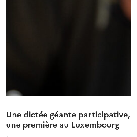
Une dictée géante participative,
une première au Luxembourg