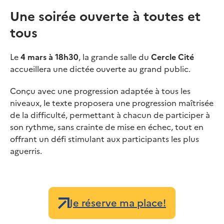
Une soirée ouverte à toutes et
tous
Le
4 mars à 18h30
, la grande salle du
Cercle Cité
accueillera une dictée ouverte au grand public.
Conçu avec une progression adaptée à tous les
niveaux, le texte proposera une progression maîtrisée
de la difficulté, permettant à chacun de participer à
son rythme, sans crainte de mise en échec, tout en
offrant un défi stimulant aux participants les plus
aguerris.
Je réserve ma place!