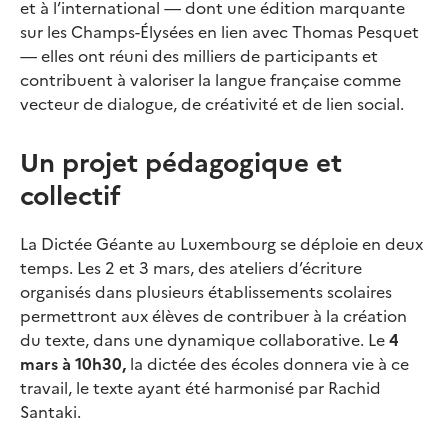
et à l’international — dont une édition marquante
sur les Champs-Élysées en lien avec Thomas Pesquet
— elles ont réuni des milliers de participants et
contribuent à valoriser la langue française comme
vecteur de dialogue, de créativité et de lien social.
Un projet pédagogique et
collectif
La Dictée Géante au Luxembourg se déploie en deux
temps. Les 2 et 3 mars, des ateliers d’écriture
organisés dans plusieurs établissements scolaires
permettront aux élèves de contribuer à la création
du texte, dans une dynamique collaborative. Le
4
mars à 10h30,
la dictée des écoles donnera vie à ce
travail, le texte ayant été harmonisé par Rachid
Santaki.