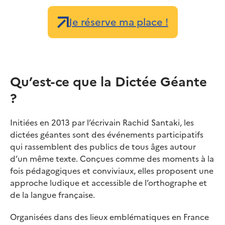
Je réserve ma place !
Qu’est-ce que la Dictée Géante
?
Initiées en 2013 par l’écrivain Rachid Santaki, les
dictées géantes sont des événements participatifs
qui rassemblent des publics de tous âges autour
d’un même texte. Conçues comme des moments à la
fois pédagogiques et conviviaux, elles proposent une
approche ludique et accessible de l’orthographe et
de la langue française.
Organisées dans des lieux emblématiques en France