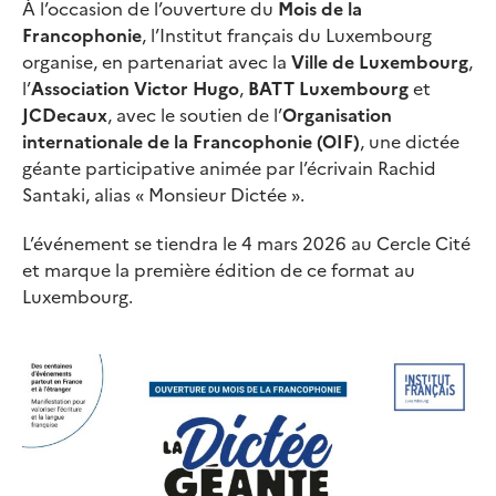
À l’occasion de l’ouverture du
Mois de la
Francophonie
, l’Institut français du Luxembourg
organise, en partenariat avec la
Ville de Luxembourg
,
l’
Association Victor Hugo
,
BATT Luxembourg
et
JCDecaux
, avec le soutien de l’
Organisation
internationale de la Francophonie (OIF)
, une dictée
géante participative animée par l’écrivain Rachid
Santaki, alias « Monsieur Dictée ».
L’événement se tiendra le 4 mars 2026 au Cercle Cité
et marque la première édition de ce format au
Luxembourg.